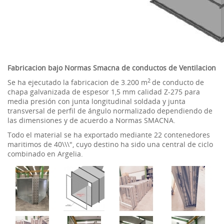
Fabricacion bajo Normas Smacna de conductos de Ventilacion
2
Se ha ejecutado la fabricacion de 3.200 m
de conducto de
chapa galvanizada de espesor 1,5 mm calidad Z-275 para
media presión con junta longitudinal soldada y junta
transversal de perfil de ángulo normalizado dependiendo de
las dimensiones y de acuerdo a Normas SMACNA.
Todo el material se ha exportado mediante 22 contenedores
maritimos de 40\\\", cuyo destino ha sido una central de ciclo
combinado en Argelia.