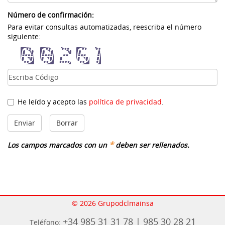
Número de confirmación:
Para evitar consultas automatizadas, reescriba el número
siguiente:
He leído y acepto las
política de privacidad
.
*
Los campos marcados con un
deben ser rellenados.
© 2026 Grupodclmainsa
+34 985 31 31 78 | 985 30 28 21
Teléfono: