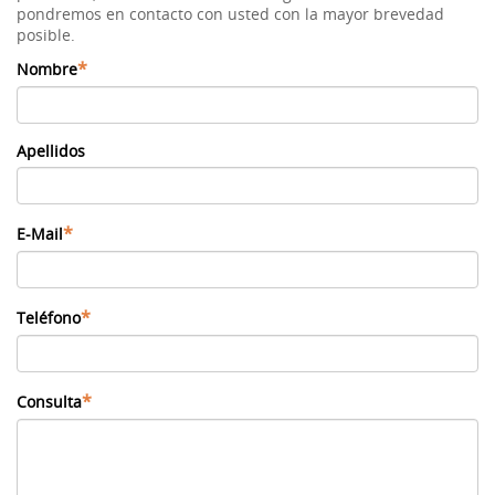
pondremos en contacto con usted con la mayor brevedad
posible.
*
Nombre
Apellidos
*
E-Mail
*
Teléfono
*
Consulta